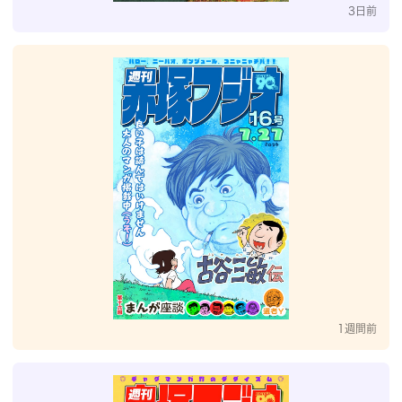
3日前
1週間前