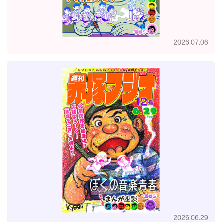
2026.07.06
2026.06.29