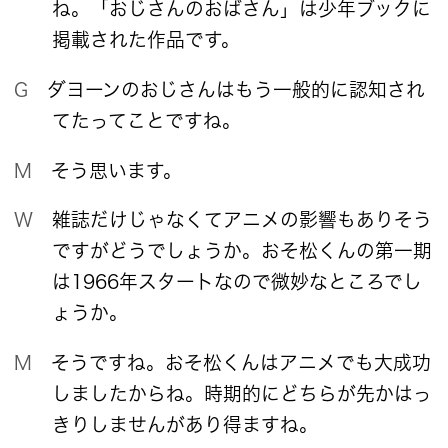
ね。「おじさんのおばさん」は少年ブックに
掲載された作品です。
G ダヨーンのおじさんはもう一般的に認知され
てたってことですね。
M そう思います。
W 雑誌だけじゃなくてアニメの影響もありそう
ですがどうでしょうか。おそ松くんの第一期
は1966年スタートなので微妙なところでし
ょうか。
M そうですね。おそ松くんはアニメでも大成功
しましたからね。時期的にどちらが先かはっ
きりしませんがあり得ますね。