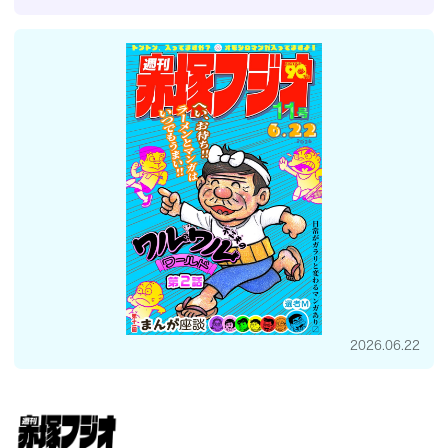
2026.06.22