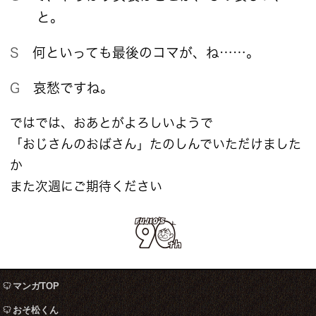
と。
S 何といっても最後のコマが、ね……。
G 哀愁ですね。
ではでは、おあとがよろしいようで
「おじさんのおばさん」たのしんでいただけました
か
また次週にご期待ください
マンガTOP
おそ松くん