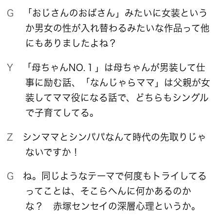
G 「おじさんのおばさん」みたいに女装という
か男女の性が入れ替わるみたいな作品って他
にもありましたよね？
Y 「母ちゃんNO.１」は母ちゃんが男装して仕
事に励む話、「なんじゃらママ」は父親が女
装してママ役になる話で、どちらもシングル
で子育てしてる。
Z シンママとシンパパなんて時代の先取りじゃ
ないですか！
G ね。同じようなテーマで何度もトライしてる
ってことは、そこらへんに何かあるのか
な？ 赤塚センセイの深層心理というか。