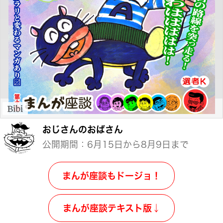
おじさんのおばさん
公開期間：6月15日から8月9日まで
まんが座談もドージョ！
まんが座談テキスト版↓