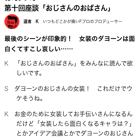
第十回座談「おじさんのおばさん」
選者 K
いつもどこかが痛いFプロのプロデューサー
最後のシーンが印象的！ 女装のダヨーンは面
白くてすこし哀しい……
K 「おじさんのおばさん」をみんなに読んで欲
しいです。
S ダヨーンのおじさんの女装！ これだけでウ
ケそうね。
K お金のために女装してお手伝いさんになるん
だけど「女装したら面白くなるキャラは？」
とかアイデア会議とかでダヨーンのおじさん