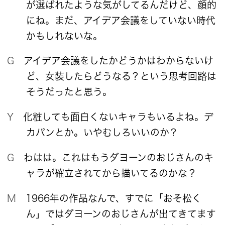
が選ばれたような気がしてるんだけど、顔的
にね。まだ、アイデア会議をしていない時代
かもしれないな。
G アイデア会議をしたかどうかはわからないけ
ど、女装したらどうなる？という思考回路は
そうだったと思う。
Y 化粧しても面白くないキャラもいるよね。デ
カパンとか。いやむしろいいのか？
G わはは。これはもうダヨーンのおじさんのキ
ャラが確立されてから描いてるのかな？
M 1966年の作品なんで、すでに「おそ松く
ん」ではダヨーンのおじさんが出てきてます