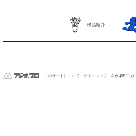
このサイトについて
サイトマップ
© 赤塚不二夫