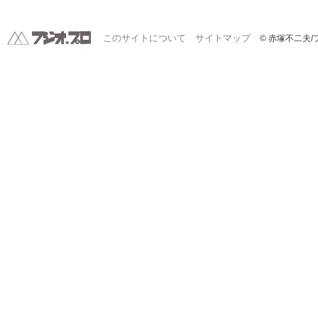
このサイトについて
サイトマップ
© 赤塚不二夫