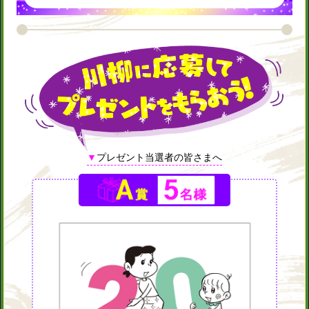
▼
プレゼント当選者の皆さまへ