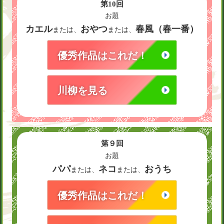
第10回
お題
カエル
おやつ
春風（春一番）
または、
または、
優秀作品はこれだ！
川柳を見る
第９回
お題
パパ
ネコ
おうち
または、
または、
優秀作品はこれだ！