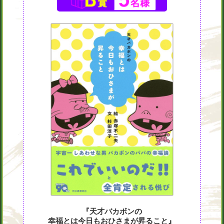
『天才バカボンの
幸福とは今日もおひさまが昇ること』