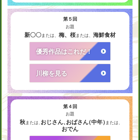
第５回
お題
新〇〇
梅、桜
海鮮食材
または、
または、
優秀作品はこれだ！
川柳を見る
第４回
お題
秋
おじさん
、
おばさ
ん
（中年
）
または
、
または
、
おでん