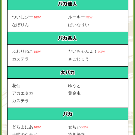
ついにジー
ルーキー
NEW
NEW
なぼりん
ばいなりい
ふわりねこ
だいちゃんＺ！
NEW
NEW
カステラ
さごじょう
花仙
ゆうと
アカエタカ
黄金虫
カステラ
どらまにあ
せちい
NEW
NEW
土曜のウサギ
染川染幸