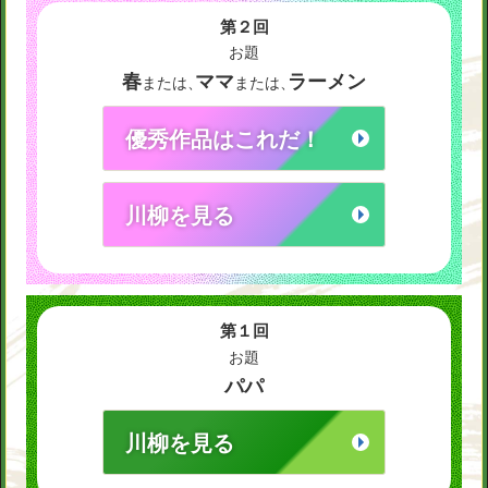
第２回
お題
春
ママ
ラーメン
または
、
または
、
優秀作品はこれだ！
川柳を見る
第１回
お題
パパ
川柳を見る