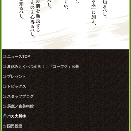
ニュースTOP
夏休みとくべつ企画！！「コーフク」公募
プレゼント
トピックス
スタッフブログ
馬鹿ノ森美術館
バカ大川柳
国民投票