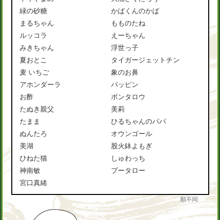
緑の砂糖
かばくんのかば
まるちゃん
もものたね
ルッコラ
えーちゃん
みきちゃん
浮世っ子
夏おとこ
タイガージェットチン
麦 いちご
象のお鼻
アホンダーラ
パッピン
お酢
ポンタロウ
たぬき親父
美莉
たまま
ひるちゃんのパパ
ぬんたろ
オウンゴール
美湖
股火鉢よもぎ
ひねた猫
しゅわっち
神南敏
プータロー
宮口真緒
順不同