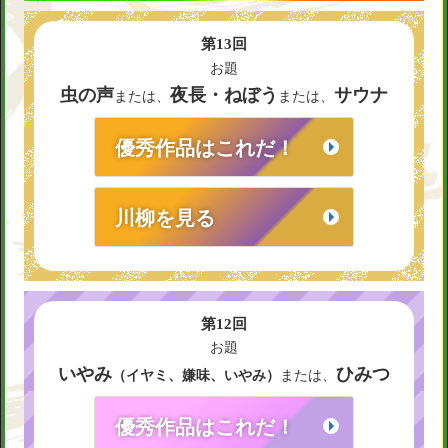
第
13
回
お題
虫の声
夜長・ねぼう
サウナ
または、
または、
優秀作品はこれだ！
川柳を見る
第
12
回
お題
いやみ
ひみつ
（イヤミ、嫌味、いやみ）
または、
優秀作品はこれだ！