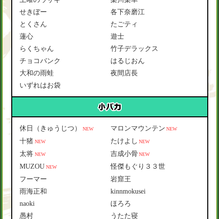
せきぼー
各下奈磨江
とくさん
たごティ
蓮心
遊士
らくちゃん
竹子デラックス
チョコバンク
はるじおん
大和の雨蛙
夜間店長
いずれはお袋
休日（きゅうじつ）
マロンマウンテン
NEW
NEW
十猪
たけよし
NEW
NEW
太将
吉成小骨
NEW
NEW
MUZOU
怪傑もぐり３３世
NEW
フーマー
岩窟王
雨海正和
kinnmokusei
naoki
ほろろ
愚村
うたた寝