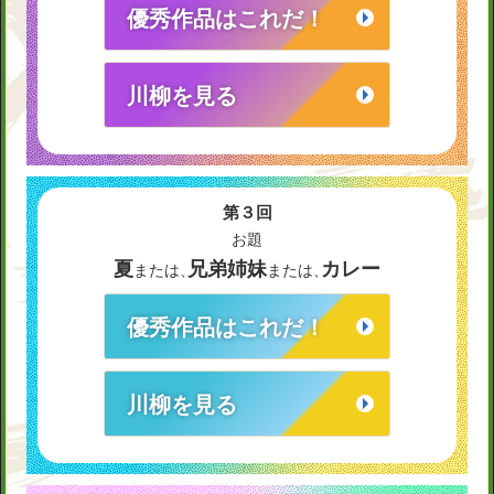
優秀作品はこれだ！
川柳を見る
第３回
お題
夏
兄弟姉妹
カレー
または
、
または
、
優秀作品はこれだ！
川柳を見る