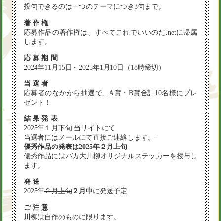
投句できるのは一つのテーマにつき3句まで。
著作
権
応募作品の著作権は、すべてこれでいいのだ.netに帰属
します。
応募期間
2024年11月15日～2025年1月10日（18時締切）
当選
者
応募者のなかから抽選で、A賞・B賞合計10名様にプレ
ゼント！
結果発表
2025年１月下旬 当サイトにて
当選者にはメールにて直接ご連絡します。
優秀作品の発表は2025年２月上旬
優秀作品にはバカ大川柳オリジナルステッカーを授与し
ます。
発
送
2025年
２月上旬
２月中
に発送予定
ご注
意
川柳は自作のものに限ります。