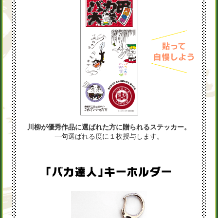
川柳が優秀作品に選ばれた方に
贈られるステッカー。
一句選ばれる度に１枚授与します。