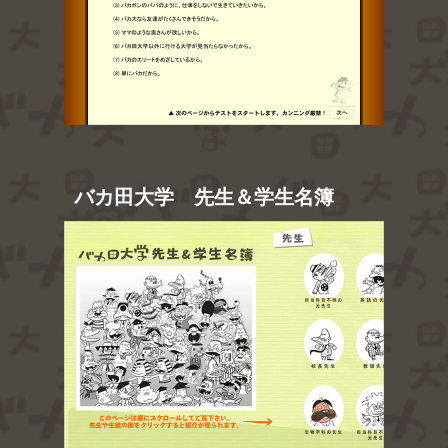
バカ田大学 先生＆学生名簿