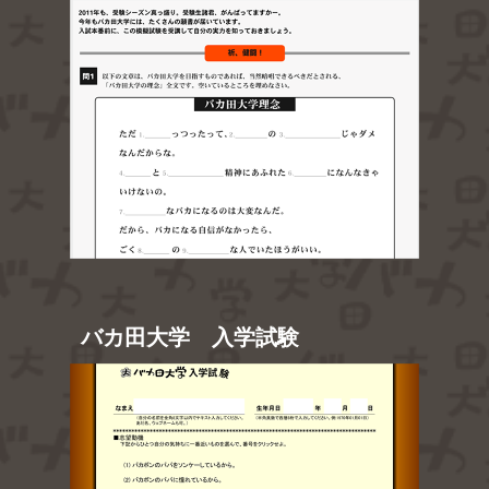
バカ田大学 入学試験