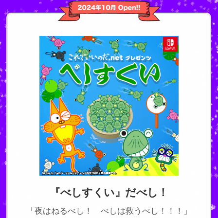
『べしすくい』だべし！
「夜はねるべし！ べしは救うべし！！！」