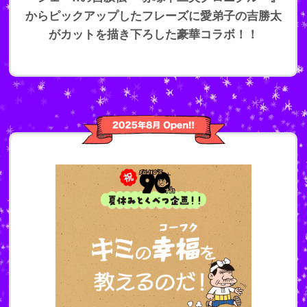
からピックアップしたフレーズに愛弟子の吉勝太
がカットを描き下ろした豪華コラボ！！