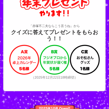
「赤塚不二夫ならこう言うね」から
クイズに答えてプレゼントをもらお
う！！
（2025年12月22日18時締切）