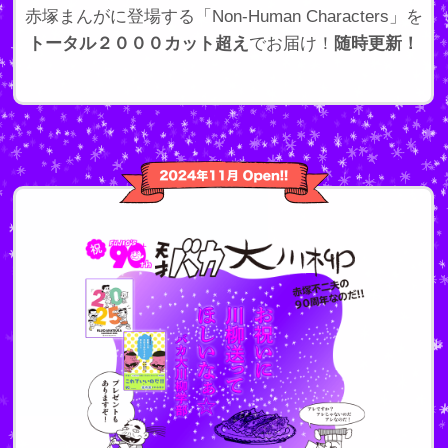
赤塚まんがに登場する「Non-Human Characters」を
トータル２０００カット超え
でお届け！
随時更新！