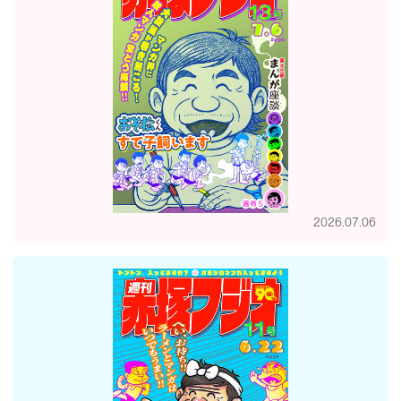
2026.07.06