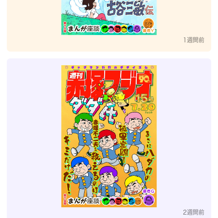
1週間前
2週間前