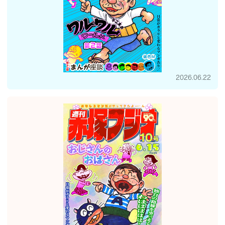
2026.06.22