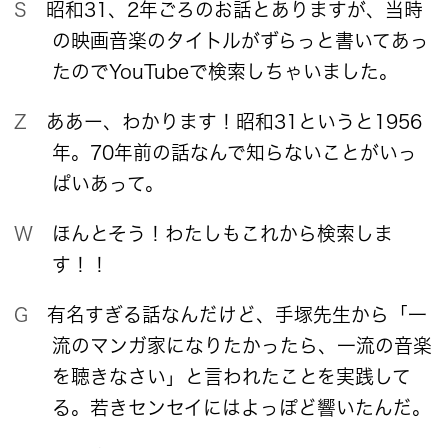
S 昭和31、2年ごろのお話とありますが、当時
の映画音楽のタイトルがずらっと書いてあっ
たのでYouTubeで検索しちゃいました。
Z ああー、わかります！昭和31というと1956
年。70年前の話なんで知らないことがいっ
ぱいあって。
W ほんとそう！わたしもこれから検索しま
す！！
G 有名すぎる話なんだけど、手塚先生から「一
流のマンガ家になりたかったら、一流の音楽
を聴きなさい」と言われたことを実践して
る。若きセンセイにはよっぽど響いたんだ。