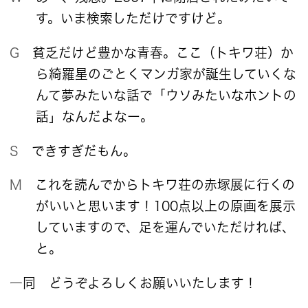
す。いま検索しただけですけど。
G 貧乏だけど豊かな青春。ここ（トキワ荘）か
ら綺羅星のごとくマンガ家が誕生していくな
んて夢みたいな話で「ウソみたいなホントの
話」なんだよなー。
S できすぎだもん。
M これを読んでからトキワ荘の赤塚展に行くの
がいいと思います！100点以上の原画を展示
していますので、足を運んでいただければ、
と。
一同 どうぞよろしくお願いいたします！