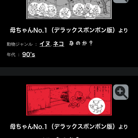
母ちゃんNo.1（デラックスボンボン版）
より
なのか？
イヌ
ネコ
動物ジャンル ：
,
90’s
年代 ：
母ちゃんNo.1（デラックスボンボン版）
より