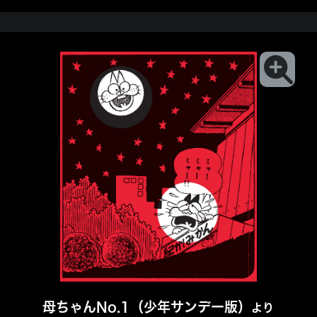
母ちゃんNo.1（少年サンデー版）
より