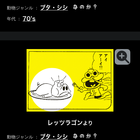
なのか？
ブタ・シシ
動物ジャンル ：
70’s
年代 ：
レッツラゴン
より
なのか？
ブタ・シシ
動物ジャンル ：