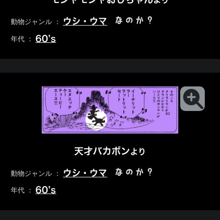
より
なのか？
ウシ・ウマ
動物ジャンル ：
60’s
年代 ：
天才バカボン
より
なのか？
ウシ・ウマ
動物ジャンル ：
60’s
年代 ：