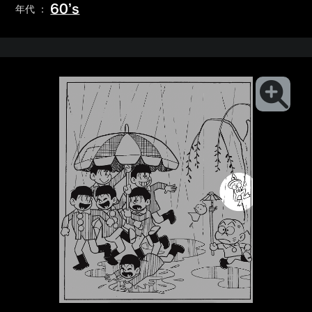
60’s
年代 ：