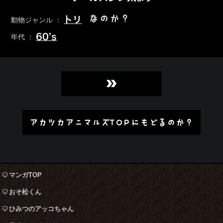
なのか？
トリ
動物ジャンル ：
60’s
年代 ：
»
アカツカアニマルズTOPにもどるのか？
マンガTOP
おそ松くん
ひみつのアッコちゃん