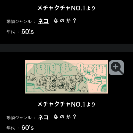
メチャクチャNO.1
より
なのか？
ネコ
動物ジャンル ：
60’s
年代 ：
メチャクチャNO.1
より
なのか？
ネコ
動物ジャンル ：
60’s
年代 ：