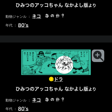
ひみつのアッコちゃん なかよし版
より
なのか？
ネコ
動物ジャンル ：
80’s
年代 ：
ドラ
ひみつのアッコちゃん なかよし版
より
なのか？
ネコ
動物ジャンル ：
80’s
年代 ：