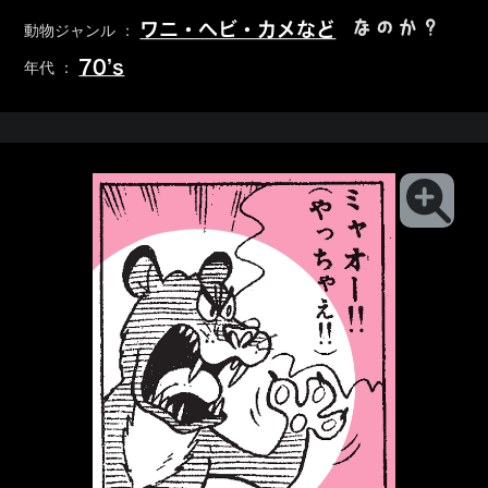
なのか？
ワニ・ヘビ・カメなど
動物ジャンル ：
70’s
年代 ：