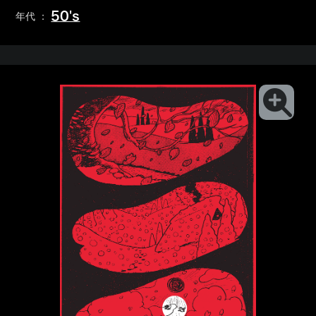
50's
年代 ：