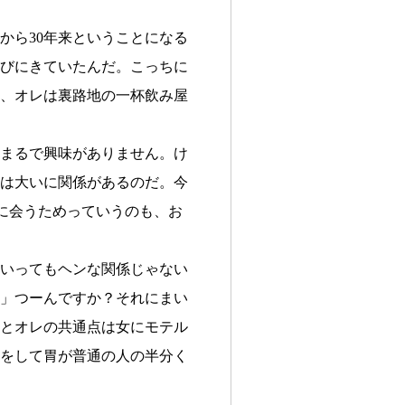
ら30年来ということになる
びにきていたんだ。こっちに
、オレは裏路地の一杯飲み屋
まるで興味がありません。け
は大いに関係があるのだ。今
んに会うためっていうのも、お
いってもヘンな関係じゃない
」つーんですか？それにまい
とオレの共通点は女にモテル
をして胃が普通の人の半分く