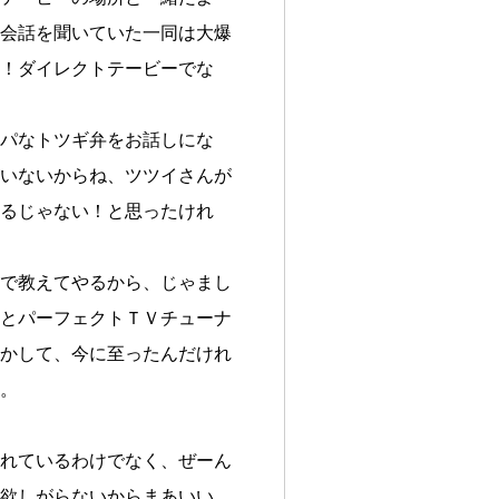
会話を聞いていた一同は大爆
！ダイレクトテービーでな
パなトツギ弁をお話しにな
いないからね、ツツイさんが
るじゃない！と思ったけれ
で教えてやるから、じゃまし
とパーフェクトＴＶチューナ
かして、今に至ったんだけれ
。
れているわけでなく、ぜーん
欲しがらないからまあいい