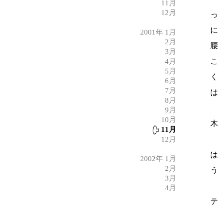
11月
12月
っ
に
2001年 1月
2月
腰
3月
こ
4月
5月
く
6月
7月
は
8月
こ
9月
10月
木
11月
12月
は
2002年 1月
2月
う
3月
「
4月
テ