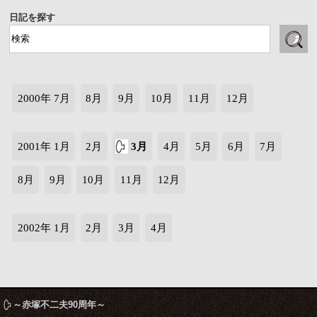
日記を探す
2000年 7月
8月
9月
10月
11月
12月
2001年 1月
2月
3月
4月
5月
6月
7月
8月
9月
10月
11月
12月
2002年 1月
2月
3月
4月
～赤塚不二夫90周年～