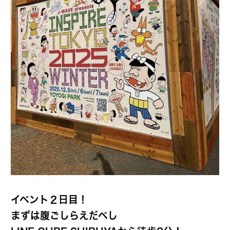
イベント２日目！
まずは腹ごしらえだべし