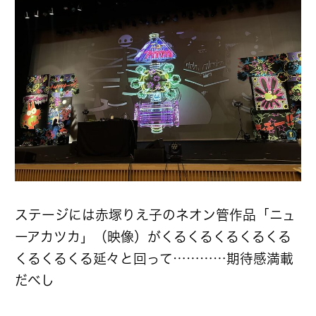
ステージには赤塚りえ子のネオン管作品「ニュ
ーアカツカ」（映像）がくるくるくるくるくる
くるくるくる延々と回って…………期待感満載
だべし