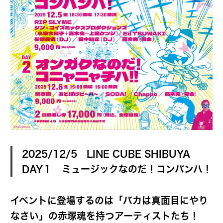
2025/12/5 LINE CUBE SHIBUYA
DAY１ ミュージックなのだ！コンバンハ！
イベントに登場するのは「バカは真面目にやり
なさい」の赤塚魂を持つアーティストたち！