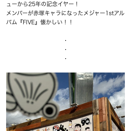
ューから25年の記念イヤー！
メンバーが赤塚キャラになったメジャー1stアル
バム『FIVE』懐かしい！！
・
・
・