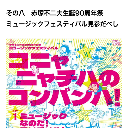
その八 赤塚不二夫生誕90周年祭
ミュージックフェスティバル見参だべし