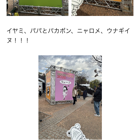
イヤミ、パパとバカボン、ニャロメ、ウナギイ
ヌ！！！