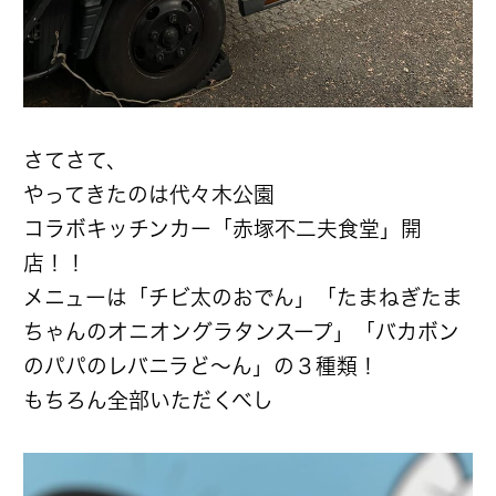
さてさて、
やってきたのは代々木公園
コラボキッチンカー「赤塚不二夫食堂」開
店！！
メニューは「チビ太のおでん」「たまねぎたま
ちゃんのオニオングラタンスープ」「バカボン
のパパのレバニラど〜ん」の３種類！
もちろん全部いただくべし