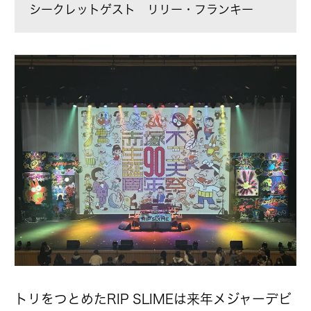
シークレットゲスト リリー・フランキー
トリをつとめたRIP SLIMEは来年メジャーデビ