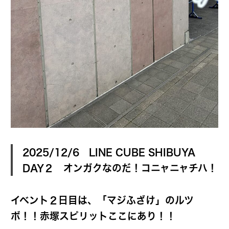
2025/12/6 LINE CUBE SHIBUYA
DAY２ オンガクなのだ！コニャニャチハ！
イベント２日目は、「マジふざけ」のルツ
ボ！！赤塚スピリットここにあり！！