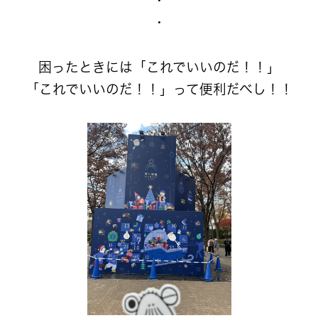
・
・
困ったときには「これでいいのだ！！」
「これでいいのだ！！」って便利だべし！！