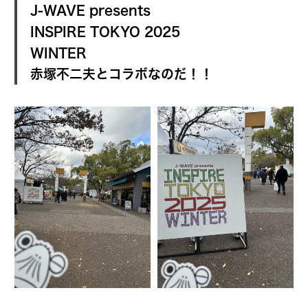
J-WAVE presents
INSPIRE TOKYO 2025
WINTER
赤塚不二夫とコラボなのだ！！