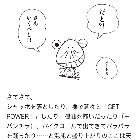
さてさて、
シャッポを落としたり、裸で延々と「GET
POWER！」したり、孤独死怖いだったり（＋
パンチラ）、バイクコールで出てきてパラパラ
を踊ったり……と混沌と盛り上がりのここは天