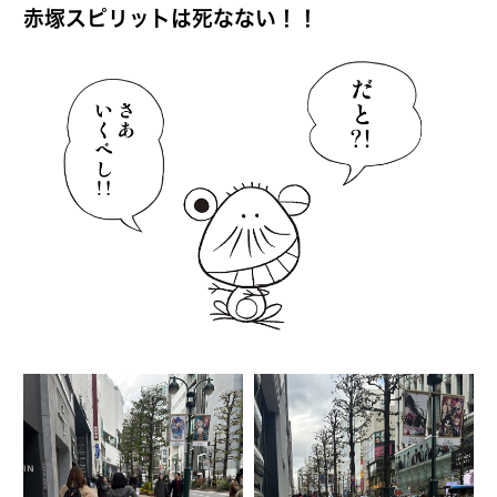
赤塚スピリットは死なない！！