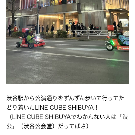
渋谷駅から公演通りをずんずん歩いて行ってた
どり着いたLINE CUBE SHIBUYA！
（LINE CUBE SHIBUYAでわかんない人は「渋
公」（渋谷公会堂）だってばさ）