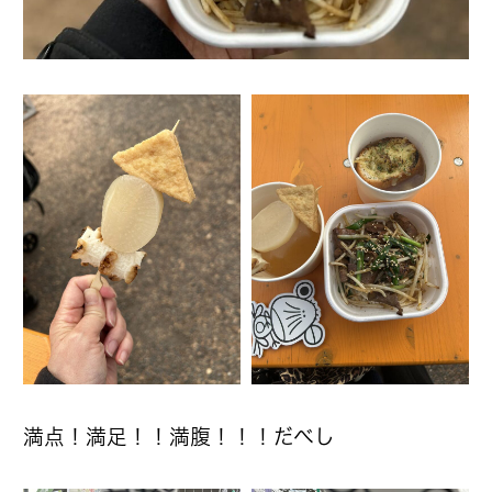
満点！満足！！満腹！！！だべし