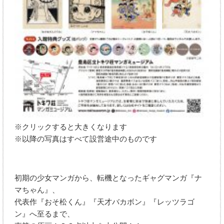
※クリックすると大きくなります
※以降の写真はすべて設営途中のものです
初期の少女マンガから、転機となったギャグマンガ『ナ
マちゃん』、
代表作『おそ松くん』『天才バカボン』『レッツラゴ
ン』へ至るまで、