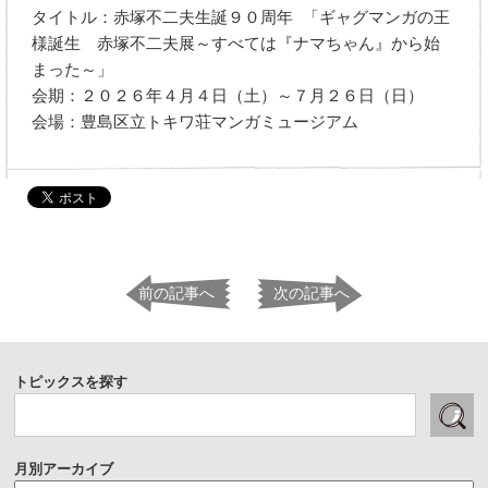
タイトル：赤塚不二夫生誕９０周年 「ギャグマンガの王
様誕生 赤塚不二夫展～すべては『ナマちゃん』から始
まった～」
会期：２０２６年４月４日（土）～７月２６日（日）
会場：豊島区立トキワ荘マンガミュージアム
前の記事へ
次の記事へ
トピックスを探す
月別アーカイブ