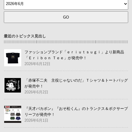
最近のトピックス見出し
ファッションブランド「ｅｒｉｕｔｓｕｇｉ」より新商品
「Ｅｒｉｂｏｎ Ｔｅｅ」が発売中！
2026年6月12日
「赤塚不二夫 主役じゃないのだ」Ｔシャツ＆トートバッグ
が発売中！
2026年6月2日
『天才バカボン』『おそ松くん』のトランクス＆ボクサーブ
リーフが発売中！
2026年6月1日