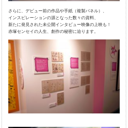
さらに、デビュー前の作品や手紙（複製パネル）、
インスピレーションの源となった数々の資料、
新たに発見された未公開インタビュー映像の上映も！
赤塚センセイの人生、創作の秘密に迫ります。