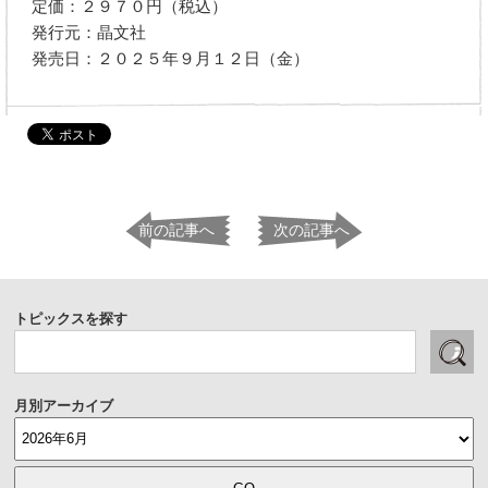
定価：２９７０円（税込）
発行元：晶文社
発売日：２０２５年９月１２日（金）
前の記事へ
次の記事へ
トピックスを探す
月別アーカイブ