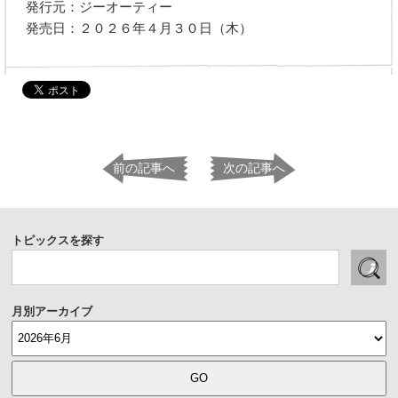
発行元：ジーオーティー
発売日：２０２６年４月３０日（木）
前の記事へ
次の記事へ
トピックスを探す
月別アーカイブ