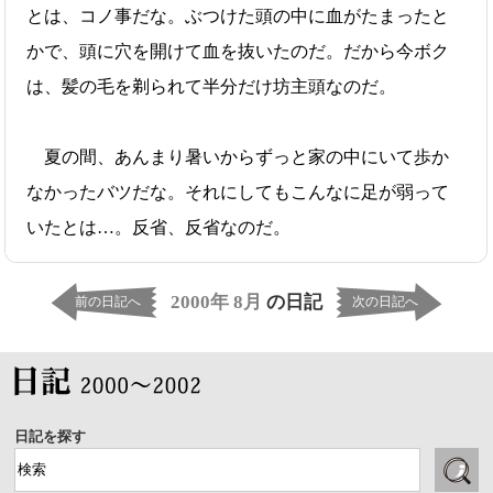
とは、コノ事だな。ぶつけた頭の中に血がたまったと
かで、頭に穴を開けて血を抜いたのだ。だから今ボク
は、髪の毛を剃られて半分だけ坊主頭なのだ。
夏の間、あんまり暑いからずっと家の中にいて歩か
なかったバツだな。それにしてもこんなに足が弱って
いたとは…。反省、反省なのだ。
2000年 8月
の日記
前の日記へ
次の日記へ
日記を探す