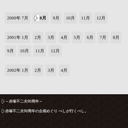
2000年 7月
8月
9月
10月
11月
12月
2001年 1月
2月
3月
4月
5月
6月
7月
8月
9月
10月
11月
12月
2002年 1月
2月
3月
4月
～赤塚不二夫90周年～
赤塚不二夫90周年の企画めぐり べしが行くべし。