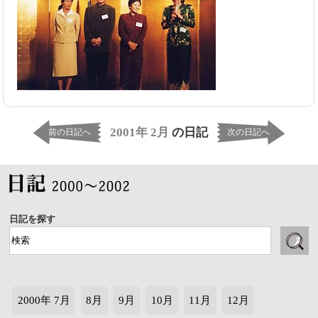
2001年 2月
の日記
前の日記へ
次の日記へ
日記を探す
2000年 7月
8月
9月
10月
11月
12月