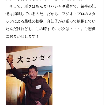
そして、ボクはあんまりハシャギ過ぎて、後半の記
憶は消滅しているのだ。だから、フジオ・プロのスタ
ッフによる最後の挨拶、真知子が頑張って挨拶してい
たんだけれども、この時すでにボクは・・・。ご想像
におまかせします！