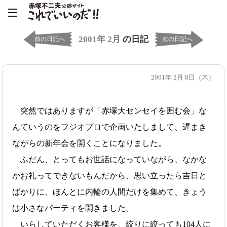
2001年 2月
の日記
前の日記へ
次の日記へ
2001年 2月 8日（木）
突然ではありますが「赤塚大センセイを囲む会」な
んていうのをフジオプロで企画いたしまして、遅まき
ながらの新年会を開くことになりました。
ふだん、とってもお世話になっていながら、なかな
かお礼ってできないもんだから、思い立ったら吉日と
ばかりに、ほんとに内輪の人間だけを集めて、きょう
は小さなパーティを開きました。
いらしていただくお客様を、絞りに絞っても104人に