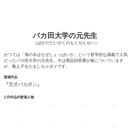
バカ田大学の元先生
（ばかだだいがくのもとせんせい）
かつては「海の水はなぜしょっぱいか」という哲学的な講義で人気
だったバカ田大学の元先生。今は廃品回収業が板についています
が、教え子をだましちゃダメです。
『天才バカボン』