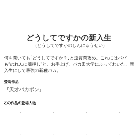
どうしてですかの新入生
（どうしてですかのしんにゅうせい）
何を聞いても｢どうしてですか？｣と逆質問攻め。これにはパパ
も“のれんに腕押し”と、お手上げ。バカ田大学にふってわいた、新
入生にして最強の新種バカ。
『天才バカボン』