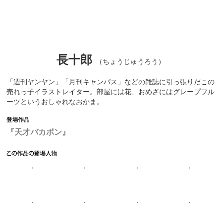
長十郎
（ちょうじゅうろう）
「週刊ヤンヤン」「月刊キャンパス」などの雑誌に引っ張りだこの
売れっ子イラストレイター。部屋には花、おめざにはグレープフル
ーツというおしゃれなおかま。
『天才バカボン』