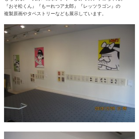
『おそ松くん』『もーれつア太郎』『レッツラゴン』の
複製原画やタペストリーなども展示しています。