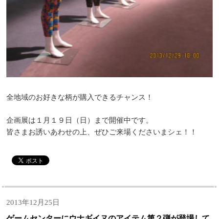
全地域のお好きな柄が購入できるチャンス！
企画展は１月１９日（日）まで開催中です。
皆さまお誘いあわせの上、ぜひご来場くださいまシェ！！
2013年12月25日
ゲームセンターにウナギイヌのアイテム第２弾が登場して