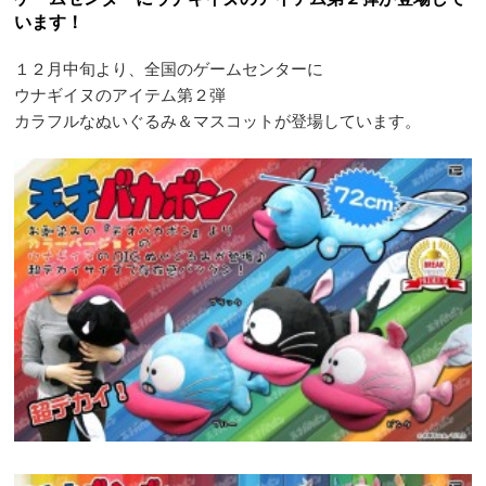
います！
１２月中旬より、全国のゲームセンターに
ウナギイヌのアイテム第２弾
カラフルなぬいぐるみ＆マスコットが登場しています。