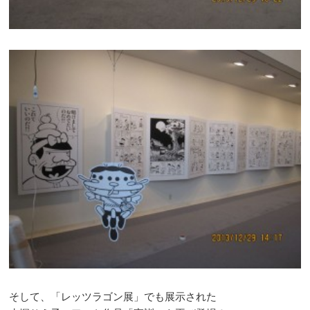
そして、「レッツラゴン展」でも展示された