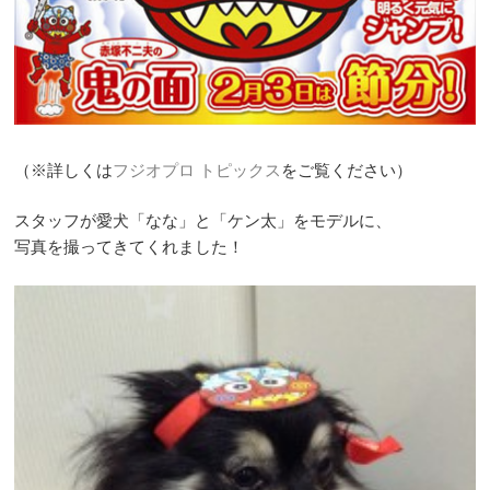
（※詳しくは
フジオプロ トピックス
をご覧ください）
スタッフが愛犬「なな」と「ケン太」をモデルに、
写真を撮ってきてくれました！