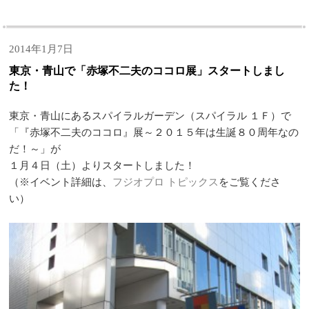
2014年1月7日
東京・青山で「赤塚不二夫のココロ展」スタートしまし
た！
東京・青山にあるスパイラルガーデン（スパイラル １Ｆ）で
「『赤塚不二夫のココロ』展～２０１５年は生誕８０周年なの
だ！～」が
１月４日（土）よりスタートしました！
（※イベント詳細は、
フジオプロ トピックス
をご覧くださ
い）