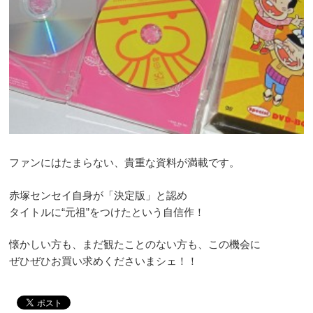
ファンにはたまらない、貴重な資料が満載です。
赤塚センセイ自身が「決定版」と認め
タイトルに“元祖”をつけたという自信作！
懐かしい方も、まだ観たことのない方も、この機会に
ぜひぜひお買い求めくださいまシェ！！