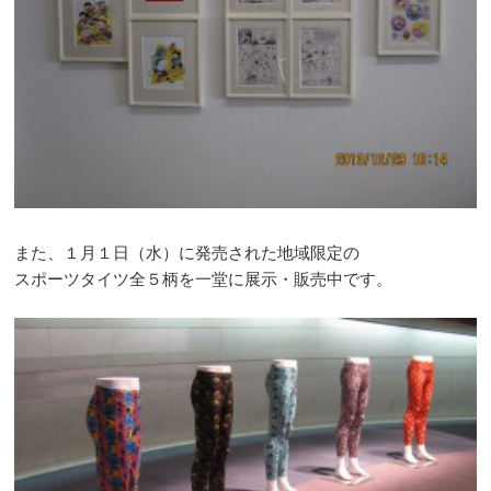
また、１月１日（水）に発売された地域限定の
スポーツタイツ全５柄を一堂に展示・販売中です。