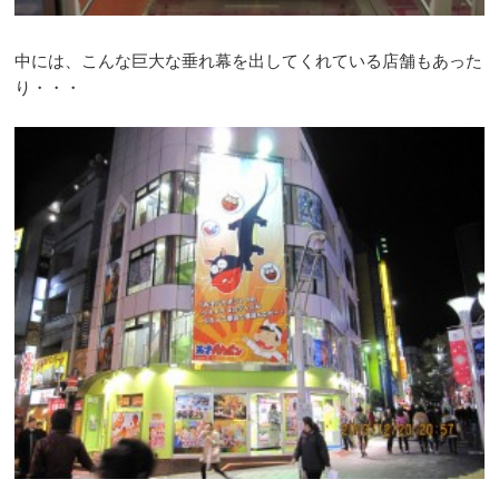
中には、こんな巨大な垂れ幕を出してくれている店舗もあった
り・・・