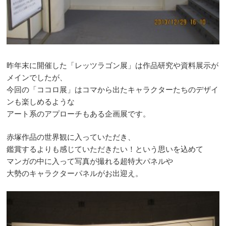
昨年末に開催した「レッツラゴン展」は作品研究や資料展示が
メインでしたが、
今回の「ココロ展」はコマから出たキャラクターたちのデザイ
ンも楽しめるような
アート系のアプローチもある企画展です。
赤塚作品の世界観に入っていただき、
鑑賞するよりも感じていただきたい！という思いを込めて
マンガの中に入って写真が撮れる超特大パネルや
大勢のキャラクターパネルがお出迎え。