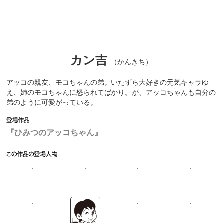
カン吉
（かんきち）
アッコの親友、モコちゃんの弟。いたずら大好きの元気キャラゆ
え、姉のモコちゃんに怒られてばかり。が、アッコちゃんも自分の
弟のように可愛がっている。
『ひみつのアッコちゃん』