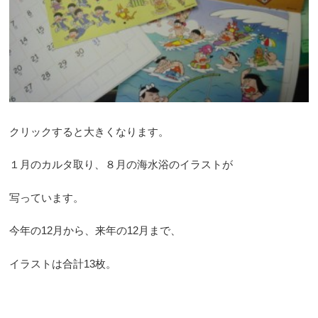
クリックすると大きくなります。
１月のカルタ取り、８月の海水浴のイラストが
写っています。
今年の12月から、来年の12月まで、
イラストは合計13枚。