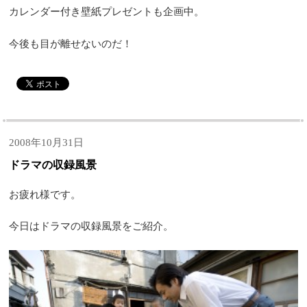
カレンダー付き壁紙プレゼントも企画中。
今後も目が離せないのだ！
2008年10月31日
ドラマの収録風景
お疲れ様です。
今日はドラマの収録風景をご紹介。