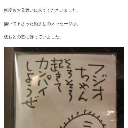
何度もお見舞いに来てくださいました。
描いて下さった励ましのメッセージは、
枕もとの窓に飾っていました。