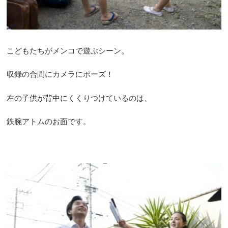
こどもたちがメンコで遊ぶシーン。
収録の合間にカメラにポーズ！
左の子供が背中にくくりつけているのは、
鉄腕アトムのお面です。