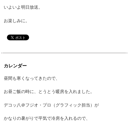
いよいよ明日放送。
お楽しみに。
カレンダー
昼間も寒くなってきたので、
お昼ご飯の時に、とうとう暖房を入れました。
デコッ八＠フジオ・プロ（グラフィック担当）が
かなりの暑がりで平気で冷房を入れるので、