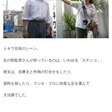
トキワ荘前のシーン。
右の助監督さんが持っているのは、いわゆる「カチンコ」。
彼女は、吉勝太と作画の打合せをしたり、
資料を探したり、フジオ・プロに何度も足を運んで
大活躍でした。