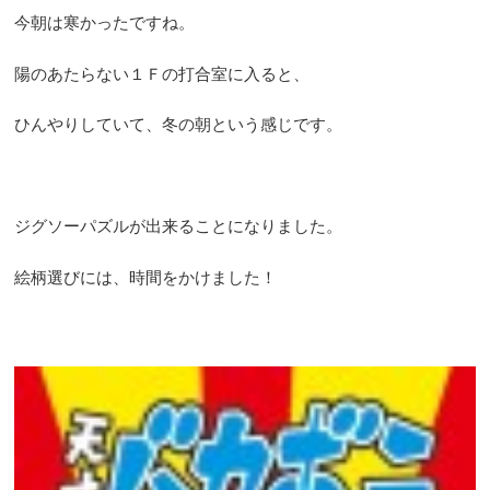
今朝は寒かったですね。
陽のあたらない１Ｆの打合室に入ると、
ひんやりしていて、冬の朝という感じです。
ジグソーパズルが出来ることになりました。
絵柄選びには、時間をかけました！