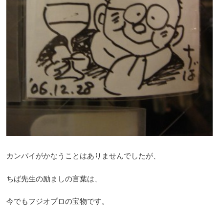
カンパイがかなうことはありませんでしたが、
ちば先生の励ましの言葉は、
今でもフジオプロの宝物です。