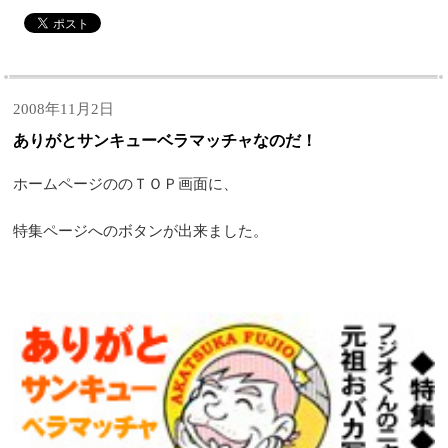
2008年11月2日
ありがとサンキューベラマッチャなのだ！
ホームページののＴＯＰ画面に、
特集ページへのボタンが出来ました。