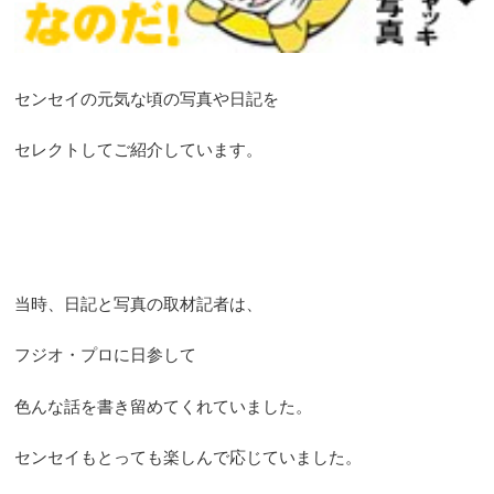
センセイの元気な頃の写真や日記を
セレクトしてご紹介しています。
当時、日記と写真の取材記者は、
フジオ・プロに日参して
色んな話を書き留めてくれていました。
センセイもとっても楽しんで応じていました。