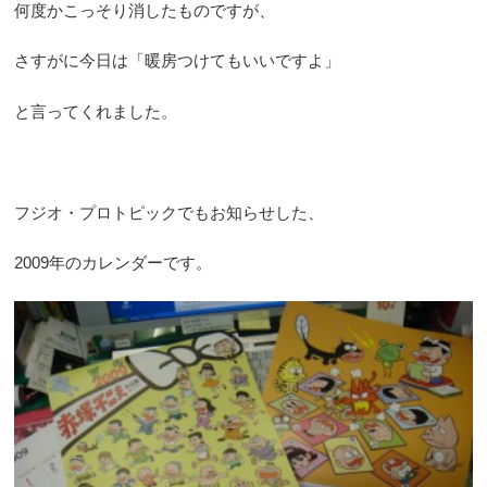
何度かこっそり消したものですが、
さすがに今日は「暖房つけてもいいですよ」
と言ってくれました。
フジオ・プロトピックでもお知らせした、
2009年のカレンダーです。