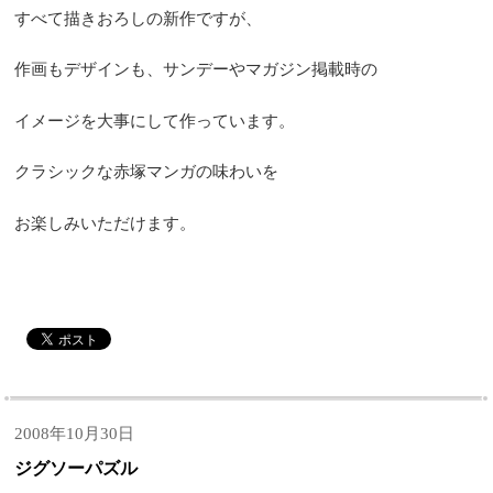
すべて描きおろしの新作ですが、
作画もデザインも、サンデーやマガジン掲載時の
イメージを大事にして作っています。
クラシックな赤塚マンガの味わいを
お楽しみいただけます。
2008年10月30日
ジグソーパズル