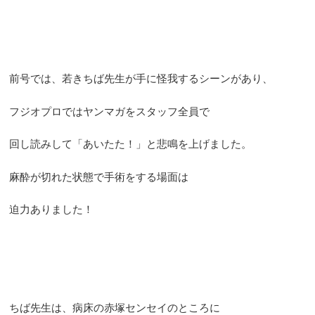
前号では、若きちば先生が手に怪我するシーンがあり、
フジオプロではヤンマガをスタッフ全員で
回し読みして「あいたた！」と悲鳴を上げました。
麻酔が切れた状態で手術をする場面は
迫力ありました！
ちば先生は、病床の赤塚センセイのところに