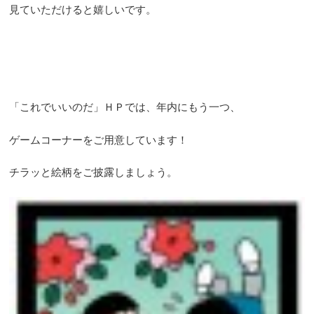
見ていただけると嬉しいです。
「これでいいのだ」ＨＰでは、年内にもう一つ、
ゲームコーナーをご用意しています！
チラッと絵柄をご披露しましょう。