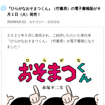
『ひらがなおそまつくん』（竹書房）の電子書籍版が８
月１日（火）発売！
2023年8月1日 カテゴリー：
漫画情報
２０２１年５月に発売され、ご好評いただいた単行本
『ひらがなおそまつくん』（竹書房）が電子書籍になり
ました！