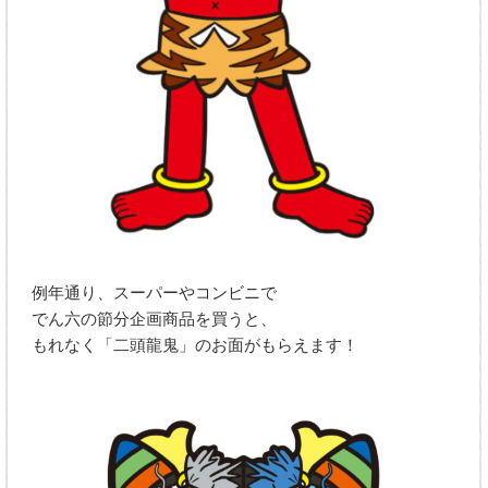
例年通り、スーパーやコンビニで
でん六の節分企画商品を買うと、
もれなく「二頭龍鬼」のお面がもらえます！