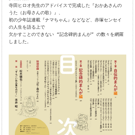
寺田ヒロオ先生のアドバイスで完成した『おかあさんの
うた（お母さんの歌）』、
初の少年誌連載『ナマちゃん』などなど、赤塚センセイ
の人生を語る上で
欠かすことのできない “記念碑的まんが” の数々を網羅
しました。