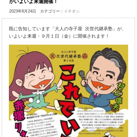
がいよいよ来週開催！
2023年8月24日 カテゴリー：
イチオシ
既に告知しています「大人の寺子屋 次世代継承塾」が、
いよいよ来週・９月１日（金）に開催されます！