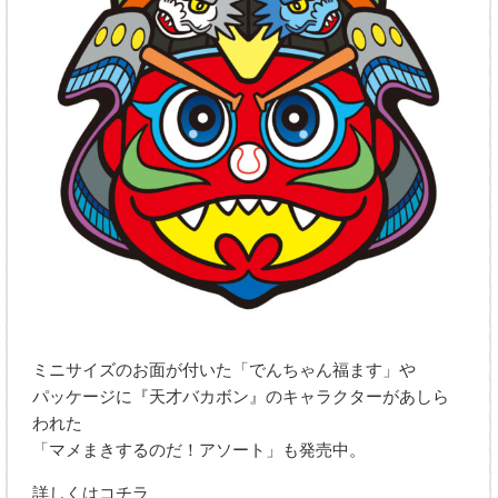
ミニサイズのお面が付いた「でんちゃん福ます」や
パッケージに『天才バカボン』のキャラクターがあしら
われた
「マメまきするのだ！アソート」も発売中。
詳しくはコチラ