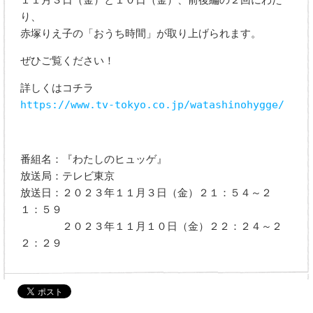
り、
赤塚りえ子の「おうち時間」が取り上げられます。
ぜひご覧ください！
詳しくはコチラ
https://www.tv-tokyo.co.jp/watashinohygge/
番組名：『わたしのヒュッゲ』
放送局：テレビ東京
放送日：２０２３年１１月３日（金）２１：５４～２
１：５９
２０２３年１１月１０日（金）２２：２４～２
２：２９