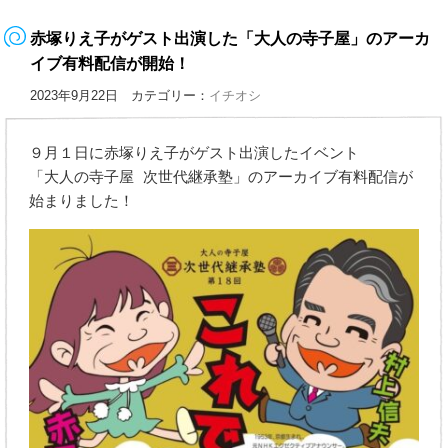
赤塚りえ子がゲスト出演した「大人の寺子屋」のアーカ
イブ有料配信が開始！
2023年9月22日 カテゴリー：
イチオシ
９月１日に赤塚りえ子がゲスト出演したイベント
「大人の寺子屋 次世代継承塾」のアーカイブ有料配信が
始まりました！