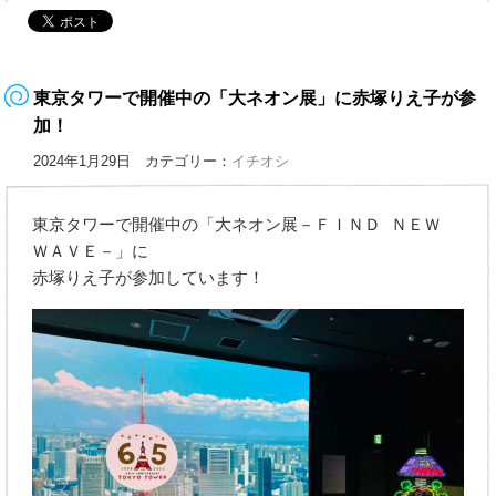
東京タワーで開催中の「大ネオン展」に赤塚りえ子が参
加！
2024年1月29日 カテゴリー：
イチオシ
東京タワーで開催中の「大ネオン展－ＦＩＮＤ ＮＥＷ
ＷＡＶＥ－」に
赤塚りえ子が参加しています！