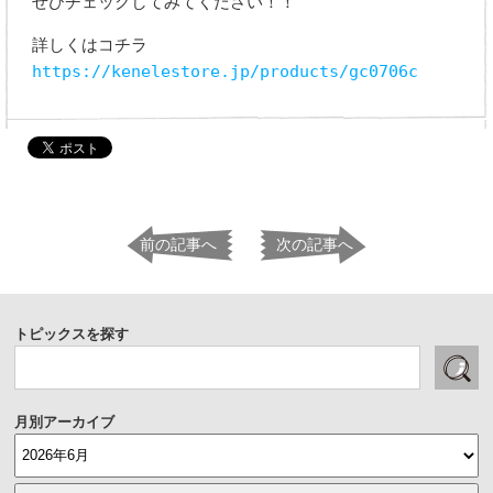
ぜひチェックしてみてください！！
詳しくはコチラ
https://kenelestore.jp/products/gc0706c
前の記事へ
次の記事へ
トピックスを探す
月別アーカイブ