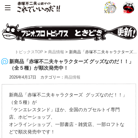
トピックスTOP
>
商品情報
> 新商品「赤塚不二夫キャラクターズ...
新商品「赤塚不二夫キャラクターズ グッズなのだ！！」
（全５種）が順次発売中！
2026年4月17日 カテゴリー：
商品情報
新商品「赤塚不二夫キャラクターズ グッズなのだ！！」
（全５種）が
「ケンエレスタンド」ほか、全国のカプセルトイ専門
店、ホビーショップ、
オンラインショップ、一部書店・雑貨店、一部ロフトな
どで順次発売中です！