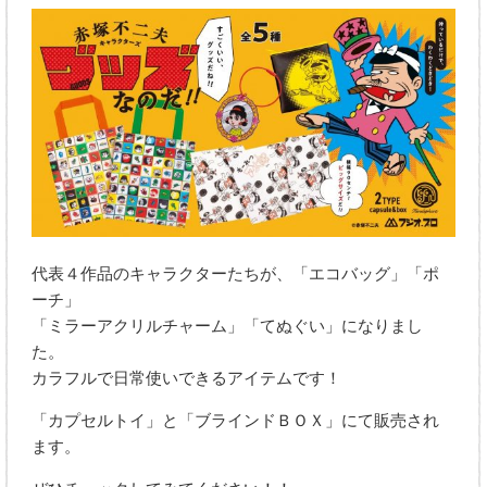
代表４作品のキャラクターたちが、「エコバッグ」「ポ
ーチ」
「ミラーアクリルチャーム」「てぬぐい」になりまし
た。
カラフルで日常使いできるアイテムです！
「カプセルトイ」と「ブラインドＢＯＸ」にて販売され
ます。