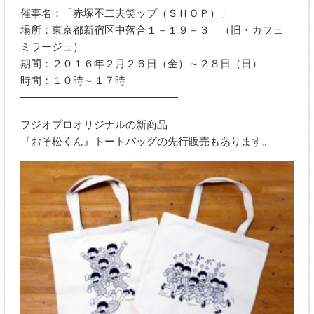
催事名：「赤塚不二夫笑ップ（ＳＨＯＰ）」
場所：東京都新宿区中落合１－１９－３ （旧・カフェ
ミラージュ）
期間：２０１６年２月２６日（金）～２８日（日）
時間：１０時～１７時
―――――――――――――――――――――――――
フジオプロオリジナルの新商品
『おそ松くん』トートバッグの先行販売もあります。