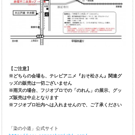
【ご注意】
※どちらの会場も、テレビアニメ『おそ松さん』関連グ
ッズの販売は一切ございません
※雨天の場合、フジオプロでの「のれん」の展示、グッ
ズ販売は中止となります
※フジオプロ社内へは入れませんので、ご了承ください
「染の小道」公式サイト