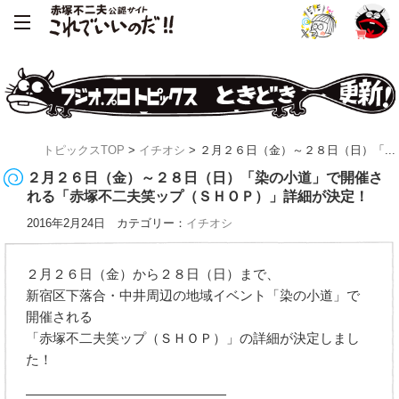
トピックスTOP
>
イチオシ
> ２月２６日（金）～２８日（日）「...
２月２６日（金）～２８日（日）「染の小道」で開催さ
れる「赤塚不二夫笑ップ（ＳＨＯＰ）」詳細が決定！
2016年2月24日 カテゴリー：
イチオシ
２月２６日（金）から２８日（日）まで、
新宿区下落合・中井周辺の地域イベント「染の小道」で
開催される
「赤塚不二夫笑ップ（ＳＨＯＰ）」の詳細が決定しまし
た！
―――――――――――――――――――――――――