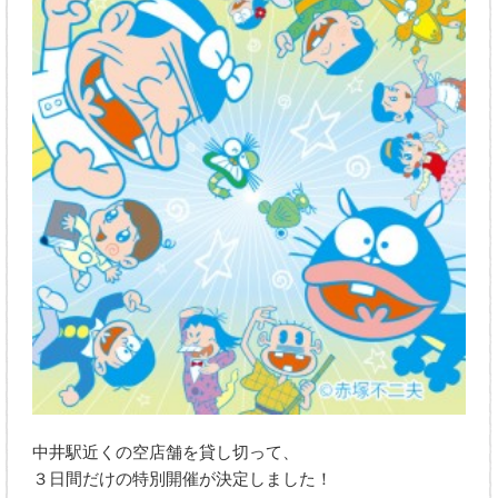
中井駅近くの空店舗を貸し切って、
３日間だけの特別開催が決定しました！