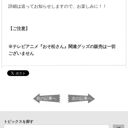
詳細は追ってお知らせしますので、お楽しみに！！
【ご注意】
※テレビアニメ『おそ松さん』関連グッズの販売は一切
ございません
前の記事へ
次の記事へ
トピックスを探す