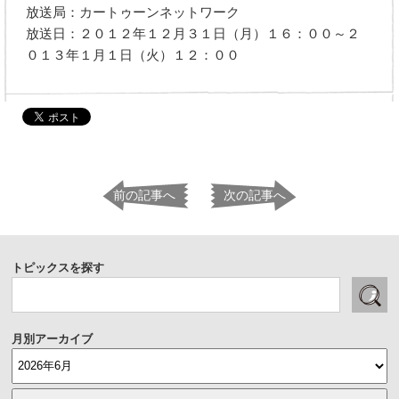
放送局：カートゥーンネットワーク
放送日：２０１２年１２月３１日（月）１６：００～２
０１３年１月１日（火）１２：００
前の記事へ
次の記事へ
トピックスを探す
月別アーカイブ