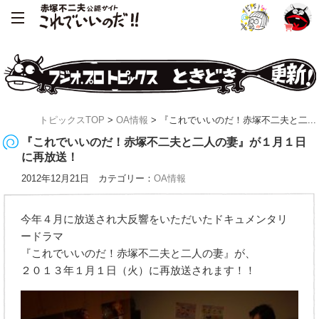
トピックスTOP
>
OA情報
> 『これでいいのだ！赤塚不二夫と二...
『これでいいのだ！赤塚不二夫と二人の妻』が１月１日
に再放送！
2012年12月21日 カテゴリー：
OA情報
今年４月に放送され大反響をいただいたドキュメンタリ
ードラマ
『これでいいのだ！赤塚不二夫と二人の妻』が、
２０１３年１月１日（火）に再放送されます！！