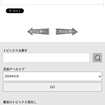
前の記事へ
次の記事へ
トピックスを探す
月別アーカイブ
最近のトピックス見出し