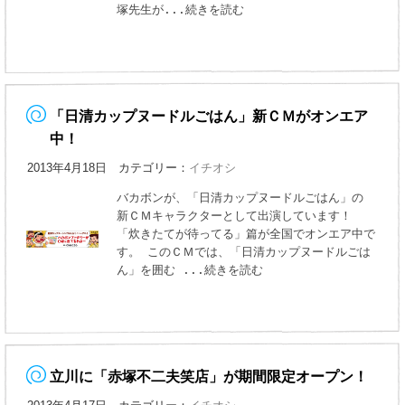
塚先生が
...続きを読む
「日清カップヌードルごはん」新ＣＭがオンエア
中！
2013年4月18日 カテゴリー：
イチオシ
バカボンが、「日清カップヌードルごはん」の
新ＣＭキャラクターとして出演しています！
「炊きたてが待ってる」篇が全国でオンエア中で
す。 このＣＭでは、「日清カップヌードルごは
ん」を囲む
...続きを読む
立川に「赤塚不二夫笑店」が期間限定オープン！