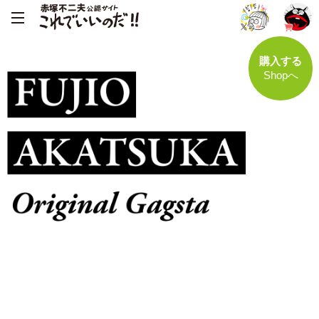
購入する
Shopへ