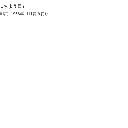
にちよう日」
店）1958年11月読み切り