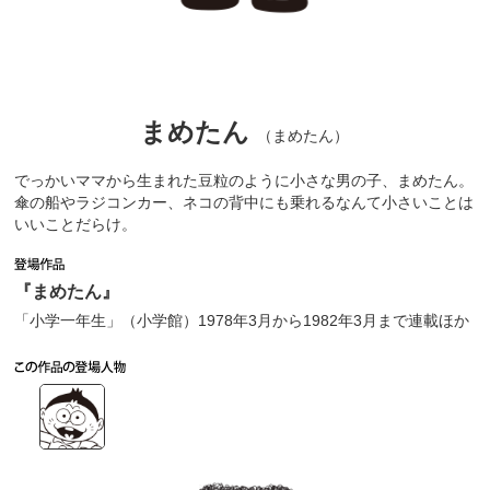
まめたん
（まめたん）
でっかいママから生まれた豆粒のように小さな男の子、まめたん。
傘の船やラジコンカー、ネコの背中にも乗れるなんて小さいことは
いいことだらけ。
『まめたん』
「小学一年生」（小学館）1978年3月から1982年3月まで連載ほか