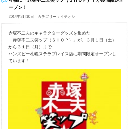
札幌に「赤塚不二夫笑ップ（ＳＨＯＰ）」が期間限定オ
ープン！
2014年3月10日 カテゴリー：
イチオシ
赤塚不二夫のキャラクターグッズを集めた
「赤塚不二夫笑ップ（ＳＨＯＰ）」が、３月１日（土）
から３１日（月）まで
ハンズビー札幌ステラプレイス店に期間限定オープンし
ています！