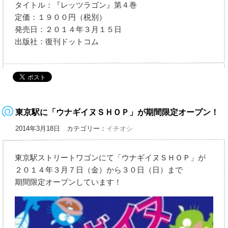
タイトル：『レッツラゴン』第４巻
定価：１９００円（税別）
発売日：２０１４年３月１５日
出版社：復刊ドットコム
東京駅に「ウナギイヌＳＨＯＰ」が期間限定オープン！
2014年3月18日 カテゴリー：
イチオシ
東京駅ストリートワゴンにて「ウナギイヌＳＨＯＰ」が
２０１４年３月７日（金）から３０日（日）まで
期間限定オープンしています！