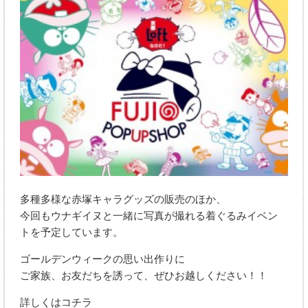
多種多様な赤塚キャラグッズの販売のほか、
今回もウナギイヌと一緒に写真が撮れる着ぐるみイベン
トを予定しています。
ゴールデンウィークの思い出作りに
ご家族、お友だちを誘って、ぜひお越しください！！
詳しくはコチラ