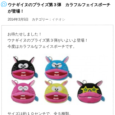
ウナギイヌのプライズ第３弾 カラフルフェイスポーチ
が登場！
2014年3月5日 カテゴリー：
イチオシ
お待たせしました！
ウナギイヌのプライズ第３弾がいよいよ登場！
今度はカラフルなフェイスポーチです。
サイズは約１０センチで、全５種類。