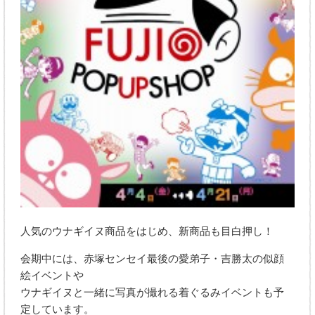
人気のウナギイヌ商品をはじめ、新商品も目白押し！
会期中には、赤塚センセイ最後の愛弟子・吉勝太の似顔
絵イベントや
ウナギイヌと一緒に写真が撮れる着ぐるみイベントも予
定しています。