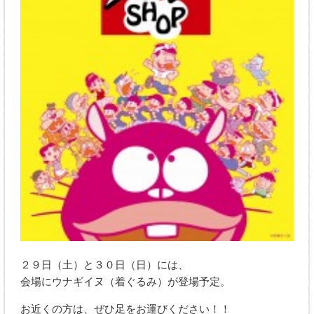
２９日（土）と３０日（日）には、
会場にウナギイヌ（着ぐるみ）が登場予定。
お近くの方は、ぜひ足をお運びください！！