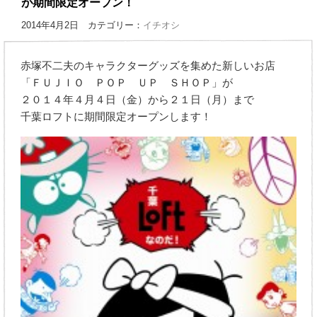
が期間限定オープン！
2014年4月2日 カテゴリー：
イチオシ
赤塚不二夫のキャラクターグッズを集めた新しいお店
「ＦＵＪＩＯ ＰＯＰ ＵＰ ＳＨＯＰ」が
２０１４年４月４日（金）から２１日（月）まで
千葉ロフトに期間限定オープンします！