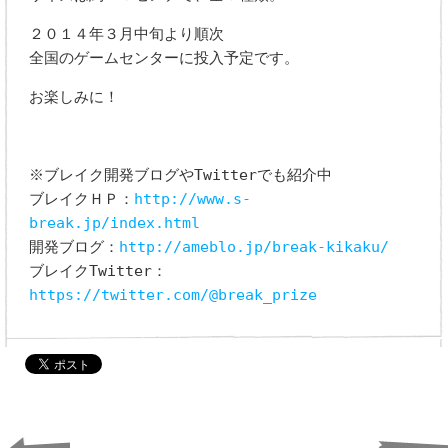
２０１４年３月中旬より順次
全国のゲームセンターに投入予定です。
お楽しみに！
※ブレイク開発ブログやTwitterでも紹介中
ブレイクＨＰ：
http://www.s-
break.jp/index.html
開発ブログ：
http://ameblo.jp/break-kikaku/
ブレイクTwitter：
https://twitter.com/@break_prize