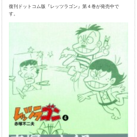
復刊ドットコム版『レッツラゴン』第４巻が発売中で
す。