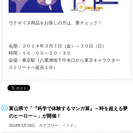
ウナギイヌ商品をお探しの方は、要チェック！
会期：２０１４年３月７日（金）～３０日（日）
時間：１０：００～２０：３０
会場：東京駅（八重洲地下中央口から東京キャラクター
ストリートへ徒歩１分）
富山県で「『科学で体験するマンガ展』～時を超える夢
のヒーロー～」が開催！
2014年3月14日 カテゴリー：
イチオシ