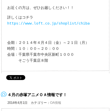
お近くの方は、ぜひお越しください！！
詳しくはコチラ
https://www.loft.co.jp/shoplist/chiba
会期：２０１４年４月４日（金）～２１日（月）
時間：１０：００～２０：００
会場：千葉県千葉市中央区新町１０００
そごう千葉店８階
４月の赤塚アニメＯＡ情報です！
2014年4月1日 カテゴリー：
OA情報