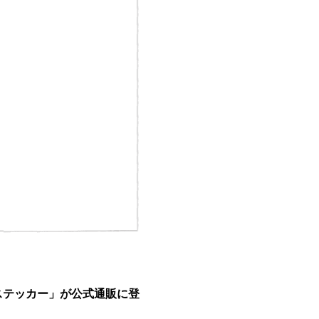
ンステッカー」が公式通販に登