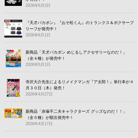
2026年6月2日
『天才バカボン』『おそ松くん』のトランクス＆ボクサーブ
リーフが発売中！
2026年6月1日
新商品「天才バカボン めじるしアクセサリーなのだ！」
（全４種）が発売中！
2026年5月1日
寺沢大介先生によるリメイクマンガ『ア太郎！』単行本が４
月３０日（木）発売！
2026年4月27日
新商品「赤塚不二夫キャラクターズ グッズなのだ！！」
（全５種）が順次発売中！
2026年4月17日