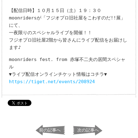
【配信日時】１０月１５日（土）１９：３０
moonridersが「フジオプロ旧社屋をこわすのだ!!展」
にて、
一夜限りのスペシャルライブを開催！！
フジオプロ旧社屋2階から皆さんにライブ配信をお届けし
ます♪
moonriders fest. from 赤塚不二夫の居間スペシャ
ル
▼ライブ配信オンラインチケット情報はコチラ▼
https://tiget.net/events/208924
前の記事へ
次の記事へ