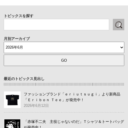
トピックスを探す
月別アーカイブ
最近のトピックス見出し
ファッションブランド「ｅｒｉｕｔｓｕｇｉ」より新商品
「Ｅｒｉｂｏｎ Ｔｅｅ」が発売中！
2026年6月12日
「赤塚不二夫 主役じゃないのだ」Ｔシャツ＆トートバッグ
が発売中！