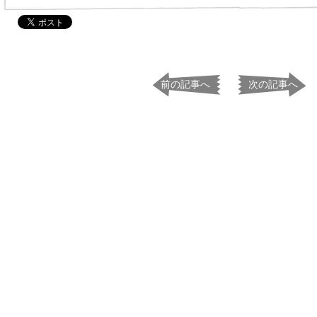
前の記事へ
次の記事へ