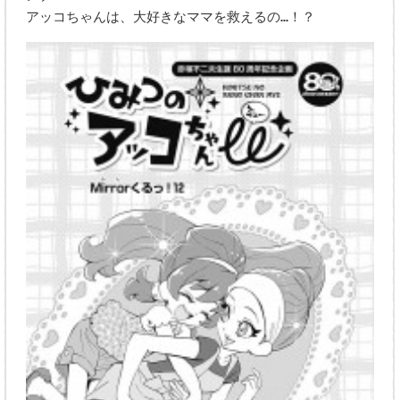
アッコちゃんは、大好きなママを救えるの…！？