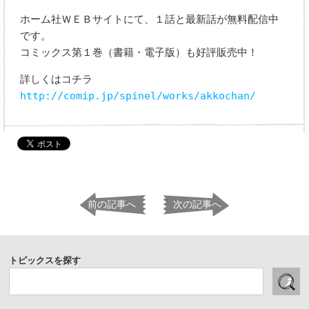
ホーム社ＷＥＢサイトにて、１話と最新話が無料配信中
です。
コミックス第１巻（書籍・電子版）も好評販売中！
詳しくはコチラ
http://comip.jp/spinel/works/akkochan/
前の記事へ
次の記事へ
トピックスを探す