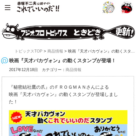
トピックスTOP
>
商品情報
> 映画『天才バカヴォン』の動くスタ...
映画『天才バカヴォン』の動くスタンプが登場！
2017年12月18日 カテゴリー：
商品情報
『秘密結社鷹の爪』のＦＲＯＧＭＡＮさんによる
映画『天才バカヴォン』の動くスタンプが登場しまし
た！