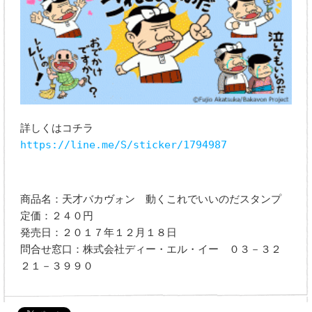
詳しくはコチラ
https://line.me/S/sticker/1794987
商品名：天才バカヴォン 動くこれでいいのだスタンプ
定価：２４０円
発売日：２０１７年１２月１８日
問合せ窓口：株式会社ディー・エル・イー ０３－３２
２１－３９９０