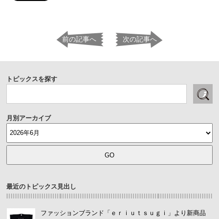
前の記事へ
次の記事へ
トピックスを探す
月別アーカイブ
最近のトピックス見出し
ファッションブランド「ｅｒｉｕｔｓｕｇｉ」より新商品