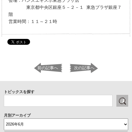
会場：ハンズエキスポ東急プラザ店
東京都中央区銀座５－２－１ 東急プラザ銀座７
階
営業時間：１１～２１時
前の記事へ
次の記事へ
トピックスを探す
月別アーカイブ