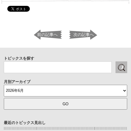
前の記事へ
次の記事へ
トピックスを探す
月別アーカイブ
最近のトピックス見出し