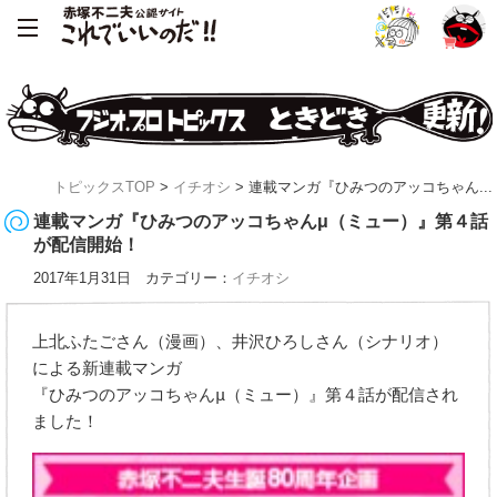
トピックスTOP
>
イチオシ
> 連載マンガ『ひみつのアッコちゃん...
連載マンガ『ひみつのアッコちゃんμ（ミュー）』第４話
が配信開始！
2017年1月31日 カテゴリー：
イチオシ
上北ふたごさん（漫画）、井沢ひろしさん（シナリオ）
による新連載マンガ
『ひみつのアッコちゃんμ（ミュー）』第４話が配信され
ました！