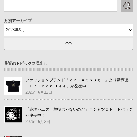
月別アーカイブ
最近のトピックス見出し
ファッションブランド「ｅｒｉｕｔｓｕｇｉ」より新商品
「Ｅｒｉｂｏｎ Ｔｅｅ」が発売中！
2026年6月12日
「赤塚不二夫 主役じゃないのだ」Ｔシャツ＆トートバッグ
が発売中！
2026年6月2日