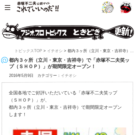
トピックスTOP
>
イチオシ
> 都内３ヶ所（立川・東京・吉祥寺）...
都内３ヶ所（立川・東京・吉祥寺）で「赤塚不二夫笑ッ
プ（ＳＨＯＰ）」が期間限定オープン！
2016年5月9日 カテゴリー：
イチオシ
全国各地でご好評いただいている「赤塚不二夫笑ップ
（ＳＨＯＰ）」が、
都内３ヶ所（立川・東京・吉祥寺）で期間限定オープン
します！