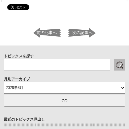
前の記事へ
次の記事へ
トピックスを探す
月別アーカイブ
最近のトピックス見出し