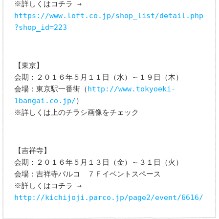
※詳しくはコチラ →
https://www.loft.co.jp/shop_list/detail.php
?shop_id=223
【東京】
会期：２０１６年５月１１日（水）～１９日（木）
会場：東京駅一番街（
http://www.tokyoeki-
1bangai.co.jp/
）
※詳しくは上のチラシ画像をチェック
【吉祥寺】
会期：２０１６年５月１３日（金）～３１日（火）
会場：吉祥寺パルコ ７Ｆイベントスペース
※詳しくはコチラ →
http://kichijoji.parco.jp/page2/event/6616/